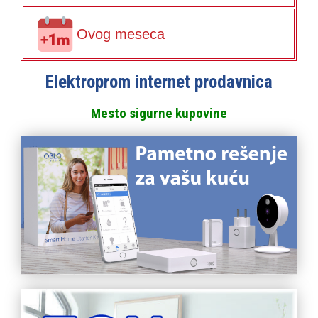
Ovog meseca
Elektroprom internet prodavnica
Mesto sigurne kupovine