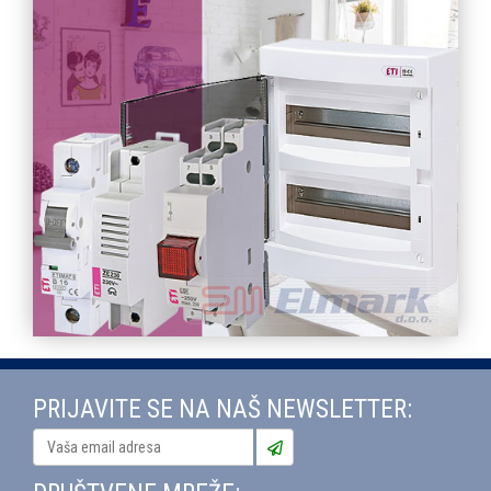
PRIJAVITE SE NA NAŠ NEWSLETTER: